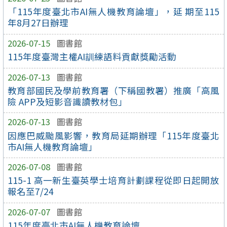
「115年度臺北市AI無人機教育論壇」，延 期至115
年8月27日辦理
2026-07-15
圖書館
115年度臺灣主權AI訓練語料貢獻獎勵活動
2026-07-13
圖書館
教育部國民及學前教育署（下稱國教署）推廣「高風
險 APP及短影音識讀教材包」
2026-07-13
圖書館
因應巴威颱風影響，教育局延期辦理「115年度臺北
市AI無人機教育論壇」
2026-07-08
圖書館
115-1 高一新生臺英學士培育計劃課程從即日起開放
報名至7/24
2026-07-07
圖書館
115年度臺北市AI無人機教育論壇