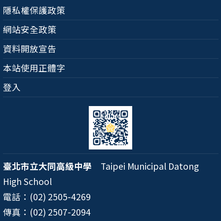
隱私權保護政策
網站安全政策
資料開放宣告
本站使用正體字
登入
臺北市立大同高級中學
Taipei Municipal Datong
High School
電話：(02) 2505-4269
傳真：(02) 2507-2094