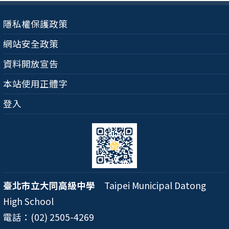
隱私權保護政策
網站安全政策
資料開放宣告
本站使用正體字
登入
臺北市立大同高級中學
Taipei Municipal Datong
High School
電話：(02) 2505-4269