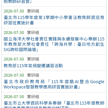
照教師研習營」
2026-07-30
實研組
臺北市115學年度第1學期中小學書法教育師資培育
研習班實施計畫
2026-07-30
實研組
國立海洋大學社會責任實踐與永續發展中心舉辦115
年教育部大學社會責任「跨海共學：臺日地方創生
SIG跨校國際論壇」
2026-07-30
實研組
教育部115年氣候變遷講習活動
2026-07-30
實研組
臺北市政府教育局「115年度酷AI整合Google
Workspace智慧教學應用研習實施計畫」
2026-07-30
實研組
臺北市立大學資訊科學系舉辦「臺北市115年度教師