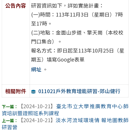
公告內容
研習資訊如下，詳如實施計畫：
(一)時間：113年11月3日（星期日）7時
至17時。
(二)地點：金面山步道、擎天崗（本校校
門口集合）。
報名方式：即日起至113年10月25日（星
期五）填寫Google表單
網址
。
011021戶外教育增能研習-郊山健行
相關附件
【2024-10-21】
臺北市立大學推廣教育中心師
資培訓暨證照班系列課程
【2024-10-21】
淡水河流域環境情 報地圖教師
研習營