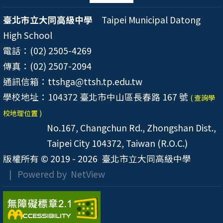
臺北市立大同高級中學
Taipei Municipal Datong
High School
電話：(02) 2505-4269
傳真：(02) 2507-2094
通訊信箱：ttshga@ttsh.tp.edu.tw
學校地址：104372 臺北市中山區長春路 167 號
( 查詢學
校地理位置 )
No.167, Changchun Rd., Zhongshan Dist.,
Taipei City 104372, Taiwan (R.O.C.)
版權所有 © 2019 - 2026
臺北市立大同高級中學
| Powered by
NetView