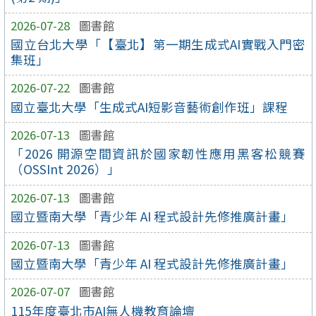
2026-07-28
圖書館
國立台北大學「【臺北】第一期生成式AI實戰入門密
集班」
2026-07-22
圖書館
國立臺北大學「生成式AI短影音藝術創作班」課程
2026-07-13
圖書館
「2026 開源空間資訊於國家韌性應用黑客松競賽
（OSSInt 2026）」
2026-07-13
圖書館
國立暨南大學「青少年 AI 程式設計先修推廣計畫」
2026-07-13
圖書館
國立暨南大學「青少年 AI 程式設計先修推廣計畫」
2026-07-07
圖書館
115年度臺北市AI無人機教育論壇