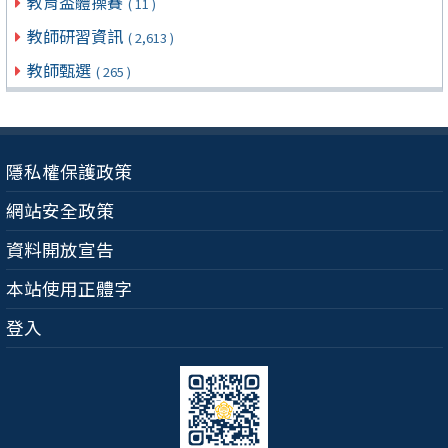
教育盃體操賽
( 11 )
教師研習資訊
( 2,613 )
教師甄選
( 265 )
隱私權保護政策
網站安全政策
資料開放宣告
本站使用正體字
登入