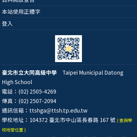
本站使用正體字
登入
臺北市立大同高級中學
Taipei Municipal Datong
High School
電話：(02) 2505-4269
傳真：(02) 2507-2094
通訊信箱：ttshga@ttsh.tp.edu.tw
學校地址：104372 臺北市中山區長春路 167 號
( 查詢學
校地理位置 )