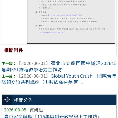
相關附件
【2026-06-01】
臺北市立龍門國中辦理2026年
暑期ESL課程教學培力工作坊
【2026-06-01】
Global Youth Crush—國際青年
議題交流系列講座【少數族裔在美 國 ...
相關公告
2026-08-05
實研組
臺中家商辦理「115年度創新教學線上工作坊」