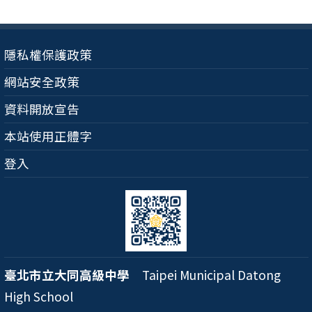
隱私權保護政策
網站安全政策
資料開放宣告
本站使用正體字
登入
臺北市立大同高級中學
Taipei Municipal Datong
High School