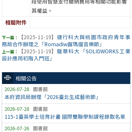
段使用智慧支付繳納費用等相關功能影響
其權益。
相關附件
【2025-11-19】
健行科大與桃園市政府青年事
務局合作辦理之「Romadiw露瑪遛音樂節」
【2025-11-19】
龍華科大「SOLIDWORKS工業
設計應用初階入門班」
相關公告
2026-07-28
圖書館
本府資訊局辦理「2026臺北生成藝術節」
2026-07-28
圖書館
115-1臺英學士培育計畫 國際雙聯學制課程錄取名單
2026-07-26
圖書館