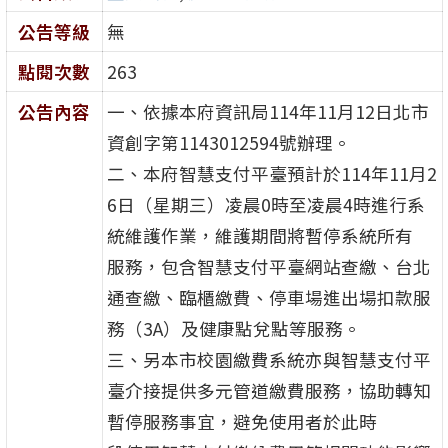
公告等級
無
點閱次數
263
公告內容
一、依據本府資訊局114年11月12日北市
資創字第1143012594號辦理。
二、本府智慧支付平臺預計於114年11月2
6日（星期三）凌晨0時至凌晨4時進行系
統維護作業，維護期間將暫停系統所有
服務，包含智慧支付平臺網站查繳、台北
通查繳、臨櫃繳費、停車場進出場扣款服
務（3A）及健康點兌點等服務。
三、另本市校園繳費系統亦與智慧支付平
臺介接提供多元管道繳費服務，協助轉知
暫停服務事宜，避免使用者於此時