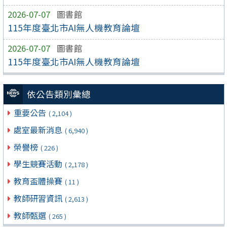
2026-07-07
圖書館
115年度臺北市AI無人機教育論壇
2026-07-07
圖書館
115年度臺北市AI無人機教育論壇
依公告類別彙總
重要公告
( 2,104 )
處室最新消息
( 6,940 )
榮譽榜
( 226 )
學生競賽活動
( 2,178 )
教育盃體操賽
( 11 )
教師研習資訊
( 2,613 )
教師甄選
( 265 )