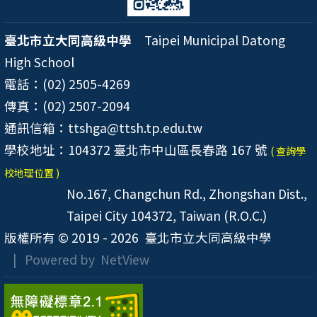
臺北市立大同高級中學
Taipei Municipal Datong
High School
電話：(02) 2505-4269
傳真：(02) 2507-2094
通訊信箱：ttshga@ttsh.tp.edu.tw
學校地址：104372 臺北市中山區長春路 167 號
( 查詢學
校地理位置 )
No.167, Changchun Rd., Zhongshan Dist.,
Taipei City 104372, Taiwan (R.O.C.)
版權所有 © 2019 - 2026
臺北市立大同高級中學
| Powered by
NetView