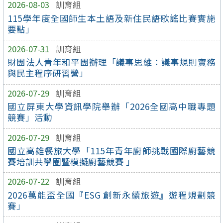
2026-08-03
訓育組
115學年度全國師生本土語及新住民語歌謠比賽實施
要點」
2026-07-31
訓育組
財團法人青年和平團辦理「議事思維：議事規則實務
與民主程序研習營」
2026-07-29
訓育組
國立屏東大學資訊學院舉辦「2026全國高中職專題
競賽」活動
2026-07-29
訓育組
國立高雄餐旅大學「115年青年廚師挑戰國際廚藝競
賽培訓共學圈暨模擬廚藝競賽 」
2026-07-22
訓育組
2026萬能盃全國『ESG 創新永續旅遊』遊程規劃競
賽」