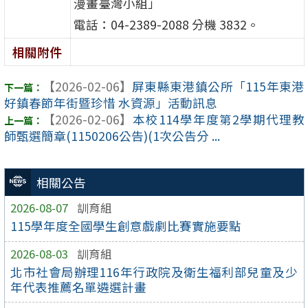
漫畫臺灣小組」
電話：04-2389-2088 分機 3832。
相關附件
【2026-02-06】
屏東縣東港鎮公所「115年東港
好鎮春節年街暨珍惜 水資源」活動訊息
【2026-02-06】
本校114學年度第2學期代理教
師甄選簡章(1150206公告)(1次公告分 ...
相關公告
2026-08-07
訓育組
115學年度全國學生創意戲劇比賽實施要點
2026-08-03
訓育組
北市社會局辦理116年行政院及衛生福利部兒童及少
年代表推薦名單遴選計畫