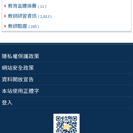
教育盃體操賽
( 11 )
教師研習資訊
( 2,613 )
教師甄選
( 265 )
隱私權保護政策
網站安全政策
資料開放宣告
本站使用正體字
登入