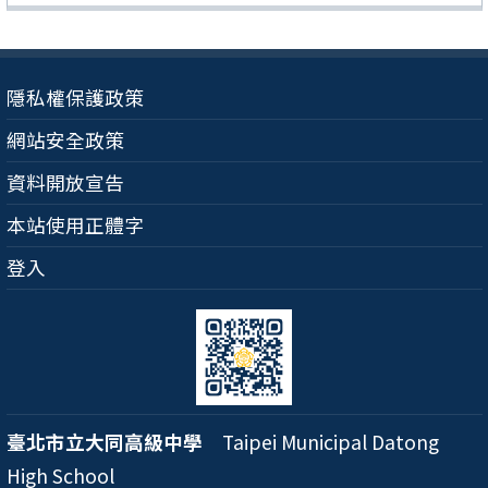
隱私權保護政策
網站安全政策
資料開放宣告
本站使用正體字
登入
臺北市立大同高級中學
Taipei Municipal Datong
High School