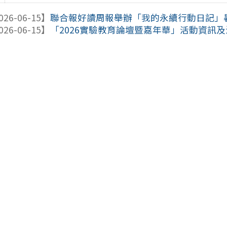
026-06-15】
聯合報好讀周報舉辦「我的永續行動日記」
026-06-15】
「2026實驗教育論壇暨嘉年華」活動資訊