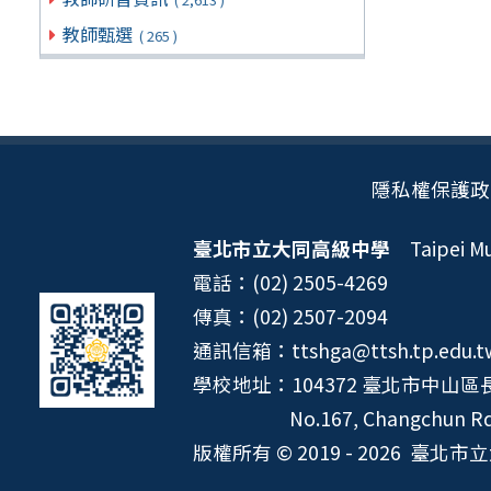
教師甄選
( 265 )
隱私權保護政
臺北市立大同高級中學
Taipei Mun
電話：(02) 2505-4269
傳真：(02) 2507-2094
通訊信箱：ttshga@ttsh.tp.edu.t
學校地址：104372 臺北市中山區長
No.167, Changchun Rd.
版權所有 © 2019 - 2026
臺北市立