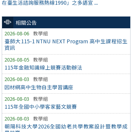
在臺生活諮詢服務熱線1990」之多語宣 ...
相關公告
2026-08-06
教學組
臺師大115-1 NTNU NEXT Program 高中生課程招生
資訊
2026-08-05
教學組
115年金融知識線上競賽活動辦法
2026-08-03
教學組
因材網高中生物自主學習講座
2026-08-03
教學組
115年全國中小學客家藝文競賽
2026-08-03
教學組
朝陽科技大學2026全國幼老共學教案設計暨教學成