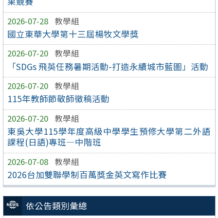
果競賽
2026-07-28
教學組
國立東華大學第十三屆楊牧文學獎
2026-07-20
教學組
「SDGs 飛英任務暑期活動-打造永續城市藍圖」活動
2026-07-20
教學組
115年教師節敬師徵稿活動
2026-07-20
教學組
東吳大學115學年度高級中學學生預修大學第二外語
課程(日語)專班—中階班
2026-07-08
教學組
2026台加雙聯學制百萬獎金英文寫作比賽
依公告類別彙總