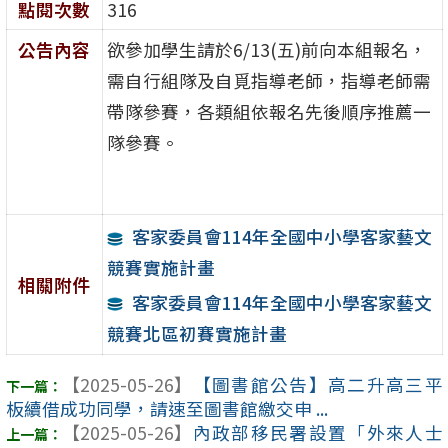
點閱次數
316
公告內容
欲參加學生請於6/13(五)前向本組報名，
需自行組隊及自覓指導老師，指導老師需
帶隊參賽，各類組依報名先後順序推薦一
隊參賽。
客家委員會114年全國中小學客家藝文
競賽實施計畫
相關附件
客家委員會114年全國中小學客家藝文
競賽北區初賽實施計畫
【2025-05-26】
【圖書館公告】高二升高三平
板續借成功同學，請速至圖書館繳交申 ...
【2025-05-26】
內政部移民署設置「外來人士