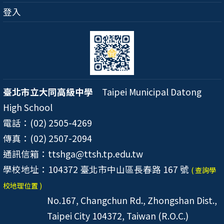
登入
臺北市立大同高級中學
Taipei Municipal Datong
High School
電話：(02) 2505-4269
傳真：(02) 2507-2094
通訊信箱：ttshga@ttsh.tp.edu.tw
學校地址：104372 臺北市中山區長春路 167 號
( 查詢學
校地理位置 )
No.167, Changchun Rd., Zhongshan Dist.,
Taipei City 104372, Taiwan (R.O.C.)