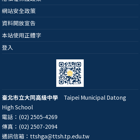
網站安全政策
資料開放宣告
本站使用正體字
登入
臺北市立大同高級中學
Taipei Municipal Datong
High School
電話：(02) 2505-4269
傳真：(02) 2507-2094
通訊信箱：ttshga@ttsh.tp.edu.tw