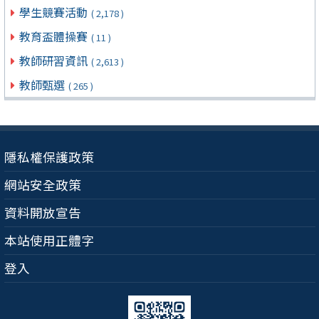
學生競賽活動
( 2,178 )
教育盃體操賽
( 11 )
教師研習資訊
( 2,613 )
教師甄選
( 265 )
隱私權保護政策
網站安全政策
資料開放宣告
本站使用正體字
登入