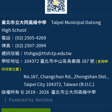
臺北市立大同高級中學
Taipei Municipal Datong
High School
電話：(02) 2505-4269
傳真：(02) 2507-2094
通訊信箱：ttshga@ttsh.tp.edu.tw
學校地址：104372 臺北市中山區長春路 167 號
( 查詢學
校地理位置 )
No.167, Changchun Rd., Zhongshan Dist.,
Taipei City 104372, Taiwan (R.O.C.)
版權所有 © 2019 - 2026
臺北市立大同高級中學
| Powered by
NetView