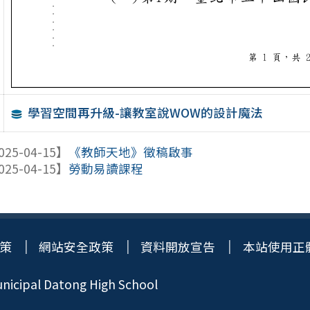
學習空間再升級-讓教室說WOW的設計魔法
025-04-15】
《教師天地》徵稿啟事
025-04-15】
勞動易讀課程
策
網站安全政策
資料開放宣告
本站使用正
icipal Datong High School