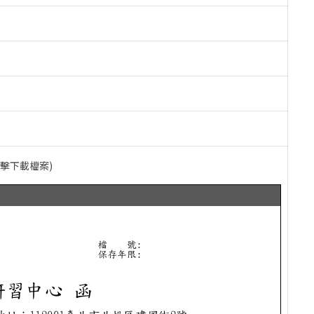
點擊下載檔案)