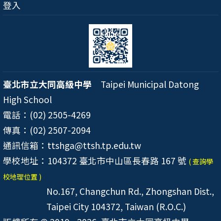
登入
臺北市立大同高級中學
Taipei Municipal Datong
High School
電話：(02) 2505-4269
傳真：(02) 2507-2094
通訊信箱：ttshga@ttsh.tp.edu.tw
學校地址：104372 臺北市中山區長春路 167 號
( 查詢學
校地理位置 )
No.167, Changchun Rd., Zhongshan Dist.,
Taipei City 104372, Taiwan (R.O.C.)