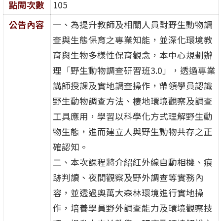
點閱次數
105
公告內容
一、為提升教師及相關人員對野生動物調
查與生態保育之專業知能，並深化環境教
育與生物多樣性保育觀念，本中心規劃辦
理「野生動物調查研習班3.0」，透過專業
講師授課及實地調查操作，帶領學員認識
野生動物調查方法、棲地環境觀察及調查
工具應用，學習以科學化方式理解野生動
物生態，進而建立人與野生動物共存之正
確認知。
二、本次課程將介紹紅外線自動相機、痕
跡判讀、夜間觀察及野外調查等實務內
容，並透過奧萬大森林環境進行實地操
作，培養學員野外調查能力及環境觀察技