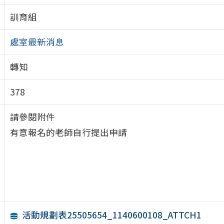
訓育組
處室最新消息
轉知
378
請參閱附件
有意報名的老師自行提出申請
活動規劃表25505654_1140600108_ATTCH1