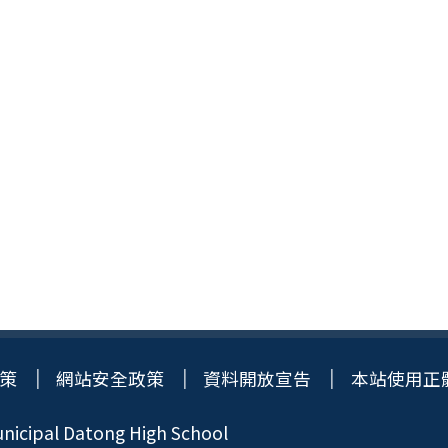
策
網站安全政策
資料開放宣告
本站使用正
icipal Datong High School