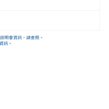
生說明會資訊，請查照。
關資訊。