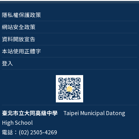
隱私權保護政策
網站安全政策
資料開放宣告
本站使用正體字
登入
臺北市立大同高級中學
Taipei Municipal Datong
High School
電話：(02) 2505-4269