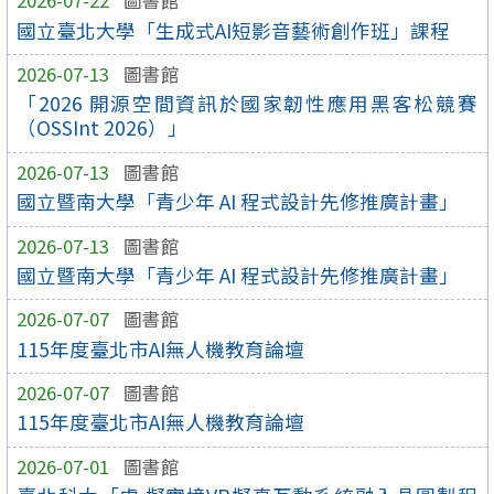
2026-07-22
圖書館
國立臺北大學「生成式AI短影音藝術創作班」課程
2026-07-13
圖書館
「2026 開源空間資訊於國家韌性應用黑客松競賽
（OSSInt 2026）」
2026-07-13
圖書館
國立暨南大學「青少年 AI 程式設計先修推廣計畫」
2026-07-13
圖書館
國立暨南大學「青少年 AI 程式設計先修推廣計畫」
2026-07-07
圖書館
115年度臺北市AI無人機教育論壇
2026-07-07
圖書館
115年度臺北市AI無人機教育論壇
2026-07-01
圖書館