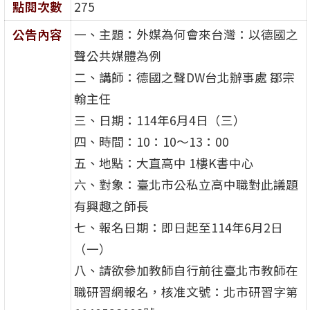
點閱次數
275
公告內容
一、主題：外媒為何會來台灣：以德國之
聲公共媒體為例
二、講師：德國之聲DW台北辦事處 鄒宗
翰主任
三、日期：114年6月4日（三）
四、時間：10：10～13：00
五、地點：大直高中 1樓K書中心
六、對象：臺北市公私立高中職對此議題
有興趣之師長
七、報名日期：即日起至114年6月2日
（一）
八、請欲參加教師自行前往臺北市教師在
職研習網報名，核准文號：北市研習字第