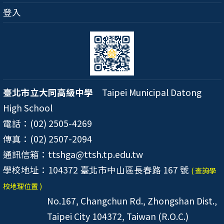
登入
臺北市立大同高級中學
Taipei Municipal Datong
High School
電話：(02) 2505-4269
傳真：(02) 2507-2094
通訊信箱：ttshga@ttsh.tp.edu.tw
學校地址：104372 臺北市中山區長春路 167 號
( 查詢學
校地理位置 )
No.167, Changchun Rd., Zhongshan Dist.,
Taipei City 104372, Taiwan (R.O.C.)