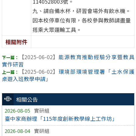
1140528003號。
九、請自備水杯，研習會場外有飲水機。
因本校停車位有限，各校參與教師請盡量
搭乘大眾運輸工具。
相關附件
【2025-06-02】
能源教育推動經驗分享暨教具
實作研習
【2025-06-02】
環境部環境管理署「土水保護
桌遊入班教學申請」
相關公告
2026-08-05
實研組
臺中家商辦理「115年度創新教學線上工作坊」
2026-08-04
實研組