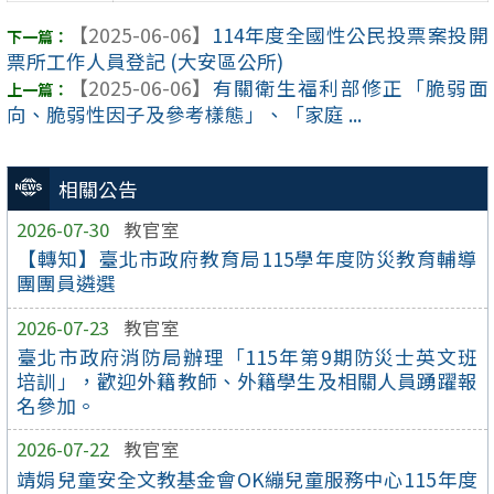
【2025-06-06】
114年度全國性公民投票案投開
票所工作人員登記 (大安區公所)
【2025-06-06】
有關衛生福利部修正「脆弱面
向、脆弱性因子及參考樣態」、「家庭 ...
相關公告
2026-07-30
教官室
【轉知】臺北市政府教育局115學年度防災教育輔導
團團員遴選
2026-07-23
教官室
臺北市政府消防局辦理「115年第9期防災士英文班
培訓」，歡迎外籍教師、外籍學生及相關人員踴躍報
名參加。
2026-07-22
教官室
靖娟兒童安全文教基金會OK繃兒童服務中心115年度