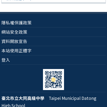
隱私權保護政策
網站安全政策
資料開放宣告
本站使用正體字
登入
臺北市立大同高級中學
Taipei Municipal Datong
High School