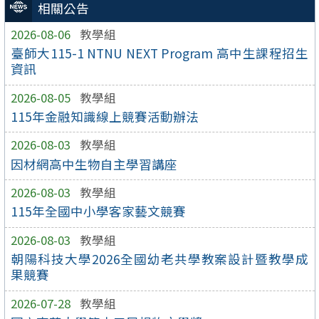
相關公告
2026-08-06
教學組
臺師大115-1 NTNU NEXT Program 高中生課程招生
資訊
2026-08-05
教學組
115年金融知識線上競賽活動辦法
2026-08-03
教學組
因材網高中生物自主學習講座
2026-08-03
教學組
115年全國中小學客家藝文競賽
2026-08-03
教學組
朝陽科技大學2026全國幼老共學教案設計暨教學成
果競賽
2026-07-28
教學組