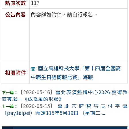
點閱次數
117
公告內容
內容詳如附件，請自行報名。
國立高雄科技大學「第十四屆全國高
相關附件
中職生日語簡報比賽」海報
【2026-05-16】
臺北表演藝術中心2026 藝術教
育專場—《成為風的形狀》
【2026-05-15】
臺北市府智慧支付平臺
（pay.taipei）預定115年5月19日 （星期二 ...