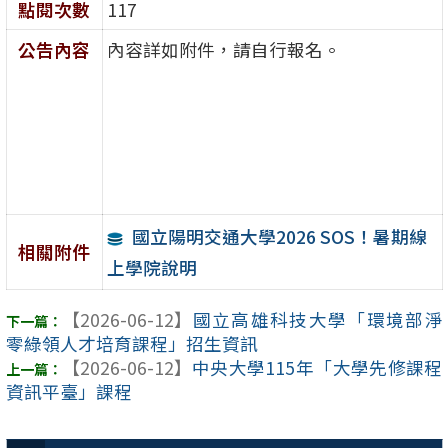
點閱次數
117
公告內容
內容詳如附件，請自行報名。
國立陽明交通大學2026 SOS！暑期線
相關附件
上學院說明
【2026-06-12】
國立高雄科技大學「環境部淨
零綠領人才培育課程」招生資訊
【2026-06-12】
中央大學115年「大學先修課程
資訊平臺」課程