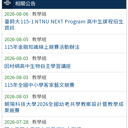
相關公告
2026-08-06
教學組
臺師大115-1 NTNU NEXT Program 高中生課程招生
資訊
2026-08-05
教學組
115年金融知識線上競賽活動辦法
2026-08-03
教學組
因材網高中生物自主學習講座
2026-08-03
教學組
115年全國中小學客家藝文競賽
2026-08-03
教學組
朝陽科技大學2026全國幼老共學教案設計暨教學成
果競賽
2026-07-28
教學組