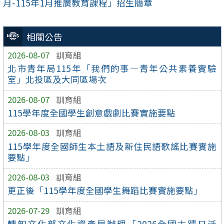
月-115年1月推廣教育課程」招生簡章
相關公告
2026-08-07
訓育組
北市青年局115年「我們的事—青年公共素養實驗
室」北投區及大同區場次
2026-08-07
訓育組
115學年度全國學生創意戲劇比賽實施要點
2026-08-03
訓育組
115學年度全國師生本土語及新住民語歌謠比賽實施
要點」
2026-08-03
訓育組
更正後「115學年度全國學生舞蹈比賽實施要點」
2026-07-29
訓育組
轉知文化部文化資產局辦理「2026全國古蹟日活