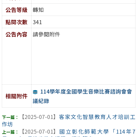
公告等級
轉知
點閱次數
341
公告內容
請參閱附件
114學年度全國學生音樂比賽諮詢會會
相關附件
議紀錄
【2025-07-01】
客家文化智慧教育人才培訓工
作坊
【2025-07-01】
國立彰化師範大學「114年7