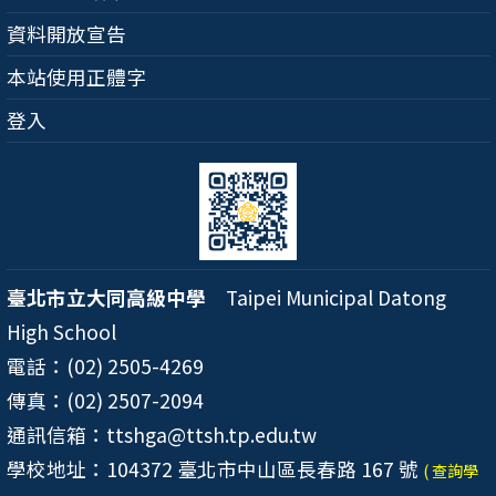
資料開放宣告
本站使用正體字
登入
臺北市立大同高級中學
Taipei Municipal Datong
High School
電話：(02) 2505-4269
傳真：(02) 2507-2094
通訊信箱：ttshga@ttsh.tp.edu.tw
學校地址：104372 臺北市中山區長春路 167 號
( 查詢學