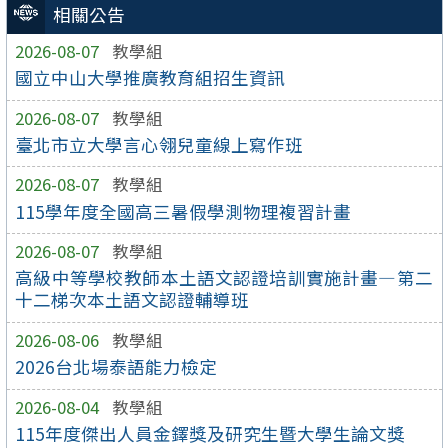
相關公告
2026-08-07
教學組
國立中山大學推廣教育組招生資訊
2026-08-07
教學組
臺北市立大學言心翎兒童線上寫作班
2026-08-07
教學組
115學年度全國高三暑假學測物理複習計畫
2026-08-07
教學組
高級中等學校教師本土語文認證培訓實施計畫—第二
十二梯次本土語文認證輔導班
2026-08-06
教學組
2026台北場泰語能力檢定
2026-08-04
教學組
115年度傑出人員金鐸獎及研究生暨大學生論文獎