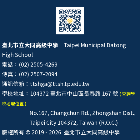
臺北市立大同高級中學
Taipei Municipal Datong
High School
電話：(02) 2505-4269
傳真：(02) 2507-2094
通訊信箱：ttshga@ttsh.tp.edu.tw
學校地址：104372 臺北市中山區長春路 167 號
( 查詢學
校地理位置 )
No.167, Changchun Rd., Zhongshan Dist.,
Taipei City 104372, Taiwan (R.O.C.)
版權所有 © 2019 - 2026
臺北市立大同高級中學