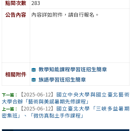
點閱次數
283
公告內容
內容詳如附件，請自行報名。
教學知能課程學習班招生簡章
相關附件
族語學習班招生簡章
【2025-06-12】
國立中央大學與國立臺北藝術
大學合辦「藝術與美感暑期先修課程」
【2025-06-12】
國立臺北大學「三峽多益暑期
密集班」、「微仿真黏土手作課程」