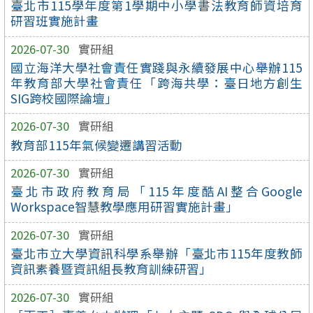
臺北市115學年度第1學期中小學書法教育師資培育
研習班實施計畫
2026-07-30
實研組
國立海洋大學社會責任實踐與永續發展中心舉辦115
年教育部大學社會責任「跨海共學：臺日地方創生
SIG跨校國際論壇」
2026-07-30
實研組
教育部115年氣候變遷講習活動
2026-07-30
實研組
臺北市政府教育局「115年度酷AI整合Google
Workspace智慧教學應用研習實施計畫」
2026-07-30
實研組
臺北市立大學資訊科學系舉辦「臺北市115年度教師
資訊素養暨資訊組長教育訓練研習」
2026-07-30
實研組