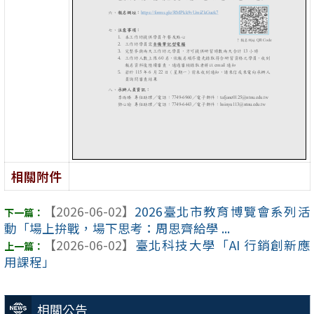
相關附件
【2026-06-02】
2026臺北市教育博覽會系列活
動「場上拚戰，場下思考：周思齊給學 ...
【2026-06-02】
臺北科技大學「AI 行銷創新應
用課程」
相關公告