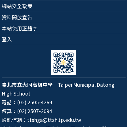
網站安全政策
資料開放宣告
本站使用正體字
登入
臺北市立大同高級中學
Taipei Municipal Datong
High School
電話：(02) 2505-4269
傳真：(02) 2507-2094
通訊信箱：ttshga@ttsh.tp.edu.tw