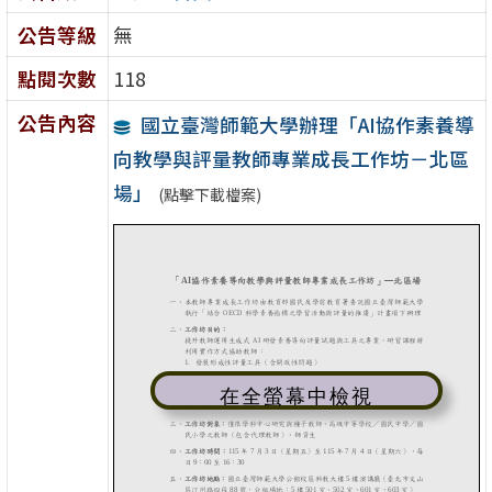
公告等級
無
點閱次數
118
公告內容
國立臺灣師範大學辦理「AI協作素養導
向教學與評量教師專業成長工作坊－北區
場」
(點擊下載檔案)
在全螢幕中檢視