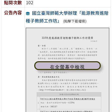
點閱次數
102
公告內容
國立臺灣師範大學辦理「能源教育進階
種子教師工作坊」
(點擊下載檔案)
在全螢幕中檢視