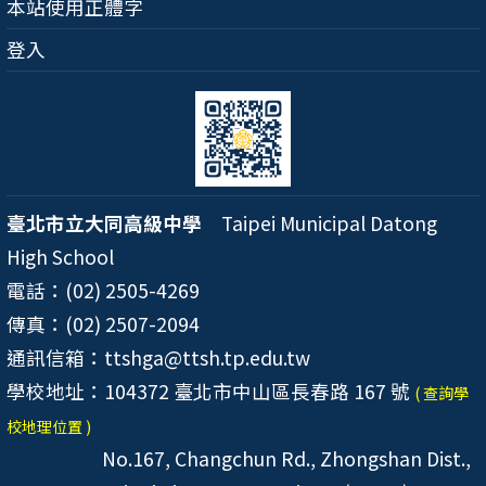
本站使用正體字
登入
臺北市立大同高級中學
Taipei Municipal Datong
High School
電話：(02) 2505-4269
傳真：(02) 2507-2094
通訊信箱：ttshga@ttsh.tp.edu.tw
學校地址：104372 臺北市中山區長春路 167 號
( 查詢學
校地理位置 )
No.167, Changchun Rd., Zhongshan Dist.,