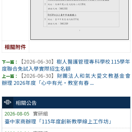
相關附件
【2026-06-30】
樹人醫護管理專科學校115學年
度聯合免試入學實際招生名額
【2026-06-30】
財團法人和氣大愛文教基金會
辦理 2026年度「心中有光・教室有春 ...
相關公告
2026-08-05
實研組
臺中家商辦理「115年度創新教學線上工作坊」