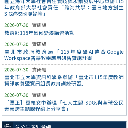
國立海洋大學社會責任實踐與永續發展中心舉辦115
年教育部大學社會責任「跨海共學：臺日地方創生
SIG跨校國際論壇」
2026-07-30
實研組
教育部115年氣候變遷講習活動
2026-07-30
實研組
臺北市政府教育局「115年度酷AI整合Google
Workspace智慧教學應用研習實施計畫」
2026-07-30
實研組
臺北市立大學資訊科學系舉辦「臺北市115年度教師
資訊素養暨資訊組長教育訓練研習」
2026-07-30
實研組
［更正］嘉義女中辦理「七大主題-SDGs與全球公民
素養跨主題課程線上分享會」
依公告類別彙總