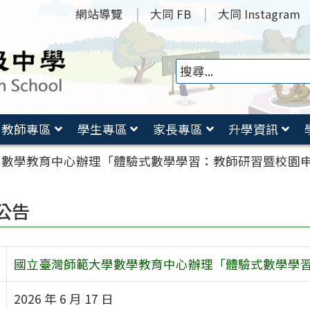
網站導覽
大同 FB
大同 Instagram
教師專區
學生專區
家長專區
升學資訊
學數學教育中心辦理「體驗式數學學習：教師研習暨校園
公告
國立臺灣師範大學數學教育中心辦理「體驗式數學學
2026 年 6 月 17 日