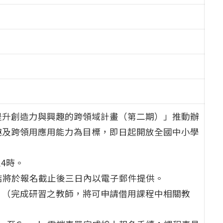
提升創造力與興趣的跨領域計畫（第二期）」推動辦
趣及跨領用應用能力為目標，即日起開放全國中小學
4時。
室連結將於報名截止後三日內以電子郵件提供。
。（完成研習之教師，將可申請借用課程中相關教