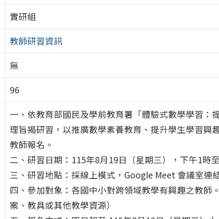
實研組
教師研習資訊
無
96
一、依教育部國民及學前教育署「體驗式數學學習：
理旨揭研習，以推廣數學素養教育、提升學生學習興
教師報名。
二、研習日期：115年8月19日（星期三），下午1時至
三、研習地點：採線上模式，Google Meet 會議
四、參加對象：各國中小對跨領域教學有興趣之教師
案、教具或其他教學資源）