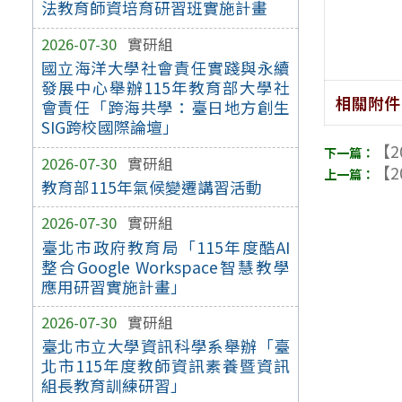
法教育師資培育研習班實施計畫
2026-07-30
實研組
國立海洋大學社會責任實踐與永續
發展中心舉辦115年教育部大學社
相關附件
會責任「跨海共學：臺日地方創生
SIG跨校國際論壇」
【2
2026-07-30
實研組
【2
教育部115年氣候變遷講習活動
2026-07-30
實研組
臺北市政府教育局「115年度酷AI
整合Google Workspace智慧教學
應用研習實施計畫」
2026-07-30
實研組
臺北市立大學資訊科學系舉辦「臺
北市115年度教師資訊素養暨資訊
組長教育訓練研習」