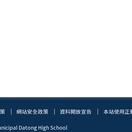
策
網站安全政策
資料開放宣告
本站使用正
icipal Datong High School