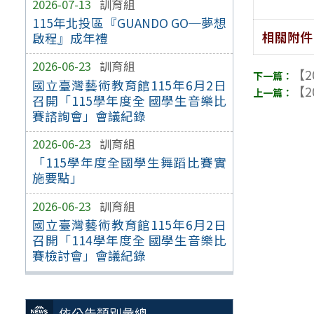
2026-07-13
訓育組
115年北投區『GUANDO GO─夢想
相關附件
啟程』成年禮
2026-06-23
訓育組
【2
國立臺灣藝術教育館115年6月2日
【2
召開「115學年度全 國學生音樂比
賽諮詢會」會議紀錄
2026-06-23
訓育組
「115學年度全國學生舞蹈比賽實
施要點」
2026-06-23
訓育組
國立臺灣藝術教育館115年6月2日
召開「114學年度全 國學生音樂比
賽檢討會」會議紀錄
依公告類別彙總