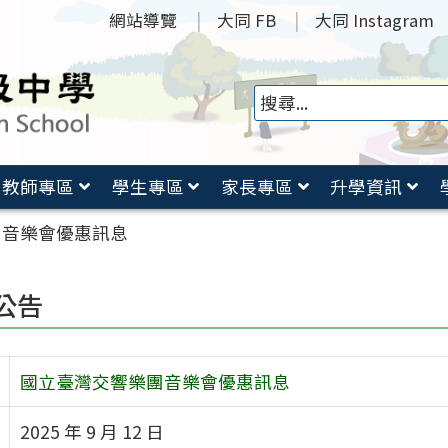
網站導覽
大同 FB
大同 Instagram
教師專區
學生專區
家長專區
升學資訊
團音樂會優惠訊息
公告
國立臺灣交響樂團音樂會優惠訊息
2025 年 9 月 12 日