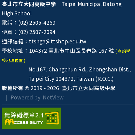
臺北市立大同高級中學
Taipei Municipal Datong
High School
電話：(02) 2505-4269
傳真：(02) 2507-2094
通訊信箱：ttshga@ttsh.tp.edu.tw
學校地址：104372 臺北市中山區長春路 167 號
( 查詢學
校地理位置 )
No.167, Changchun Rd., Zhongshan Dist.,
Taipei City 104372, Taiwan (R.O.C.)
版權所有 © 2019 - 2026
臺北市立大同高級中學
| Powered by
NetView