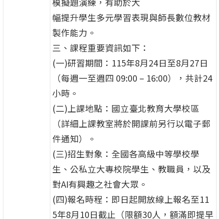
模擬題演練，有助於大
幅提升學生多元學習表現與師長數位教材
製作能力。
三、課程重要資訊如下：
(一)研習期間：115年8月24日至8月27日
（每週一至週四 09:00 – 16:00），共計24
小時。
(二)上課地點：國立臺北教育大學校區
（詳細上課教室將於開課前另行以電子郵
件通知）。
(三)招生對象：全國各高級中等學校學
生、公私立大專校院學生、教職員，以及
對AI有興趣之社會大眾。
(四)報名時程：即日起開放線上報名至11
5年8月10日截止（限額30人，額滿即提早