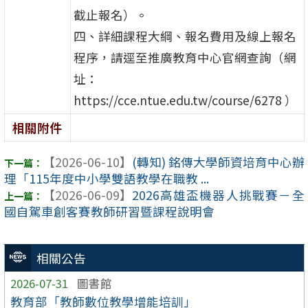
截止報名）。
四、詳細課程大綱、報名費用及線上報名
程序，請逕至推廣教育中心官網查詢（網
址：
https://cce.ntue.edu.tw/course/6278 ）
相關附件
【2026-06-10】
(轉知) 銘傳大學師資培育中心辦
理「115年度中小學雙語教學在職教 ...
【2026-06-09】
2026高雄盃機器人挑戰賽－全
國自駕車創客賽教師研習暨課程說明會
相關公告
2026-07-31
圖書館
教育部「教師數位教學增能培訓」