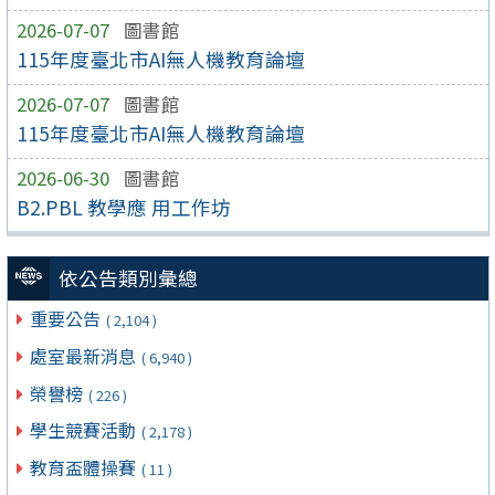
2026-07-07
圖書館
115年度臺北市AI無人機教育論壇
2026-07-07
圖書館
115年度臺北市AI無人機教育論壇
2026-06-30
圖書館
B2.PBL 教學應 用工作坊
依公告類別彙總
重要公告
( 2,104 )
處室最新消息
( 6,940 )
榮譽榜
( 226 )
學生競賽活動
( 2,178 )
教育盃體操賽
( 11 )