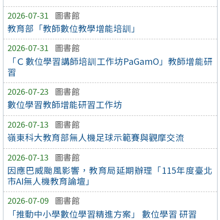
2026-07-31
圖書館
教育部「教師數位教學增能培訓」
2026-07-31
圖書館
「Ｃ數位學習講師培訓工作坊PaGamO」教師增能研
習
2026-07-23
圖書館
數位學習教師增能研習工作坊
2026-07-13
圖書館
嶺東科大教育部無人機足球示範賽與觀摩交流
2026-07-13
圖書館
因應巴威颱風影響，教育局延期辦理「115年度臺北
市AI無人機教育論壇」
2026-07-09
圖書館
「推動中小學數位學習精進方案」 數位學習 研習