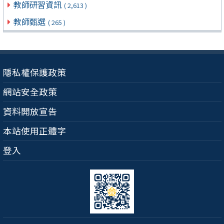
教師研習資訊
( 2,613 )
教師甄選
( 265 )
隱私權保護政策
網站安全政策
資料開放宣告
本站使用正體字
登入