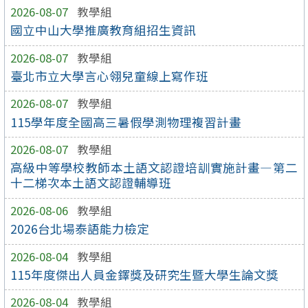
2026-08-07
教學組
國立中山大學推廣教育組招生資訊
2026-08-07
教學組
臺北市立大學言心翎兒童線上寫作班
2026-08-07
教學組
115學年度全國高三暑假學測物理複習計畫
2026-08-07
教學組
高級中等學校教師本土語文認證培訓實施計畫—第二
十二梯次本土語文認證輔導班
2026-08-06
教學組
2026台北場泰語能力檢定
2026-08-04
教學組
115年度傑出人員金鐸獎及研究生暨大學生論文獎
2026-08-04
教學組