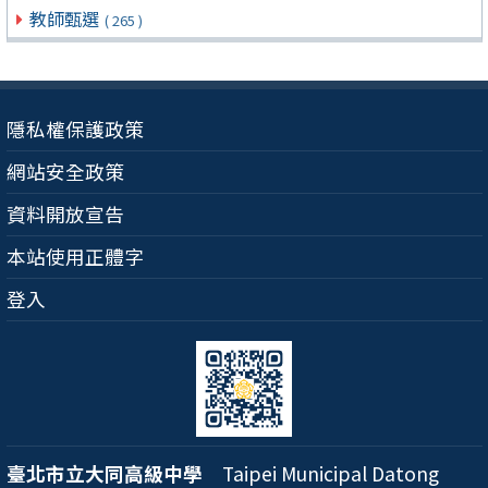
教師甄選
( 265 )
隱私權保護政策
網站安全政策
資料開放宣告
本站使用正體字
登入
臺北市立大同高級中學
Taipei Municipal Datong