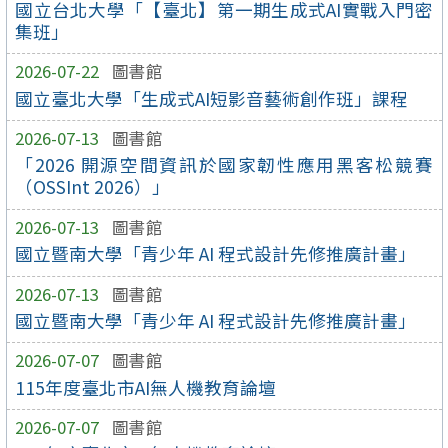
國立台北大學「【臺北】第一期生成式AI實戰入門密
集班」
2026-07-22
圖書館
國立臺北大學「生成式AI短影音藝術創作班」課程
2026-07-13
圖書館
「2026 開源空間資訊於國家韌性應用黑客松競賽
（OSSInt 2026）」
2026-07-13
圖書館
國立暨南大學「青少年 AI 程式設計先修推廣計畫」
2026-07-13
圖書館
國立暨南大學「青少年 AI 程式設計先修推廣計畫」
2026-07-07
圖書館
115年度臺北市AI無人機教育論壇
2026-07-07
圖書館