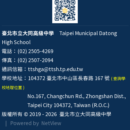
臺北市立大同高級中學
Taipei Municipal Datong
High School
電話：(02) 2505-4269
傳真：(02) 2507-2094
通訊信箱：ttshga@ttsh.tp.edu.tw
學校地址：104372 臺北市中山區長春路 167 號
( 查詢學
校地理位置 )
No.167, Changchun Rd., Zhongshan Dist.,
Taipei City 104372, Taiwan (R.O.C.)
版權所有 © 2019 - 2026
臺北市立大同高級中學
| Powered by
NetView