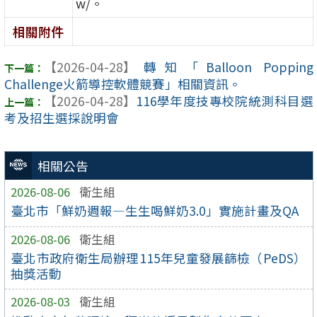
w/。
相關附件
【2026-04-28】
轉知「Balloon Popping
Challenge火箭導控軟體競賽」相關資訊。
【2026-04-28】
116學年度技專校院統測科目選
考及招生選採說明會
相關公告
2026-08-06
衛生組
臺北市「鮮奶週報—生生喝鮮奶3.0」實施計畫及QA
2026-08-06
衛生組
臺北市政府衛生局辦理115年兒童發展篩檢（PeDS）
抽獎活動
2026-08-03
衛生組