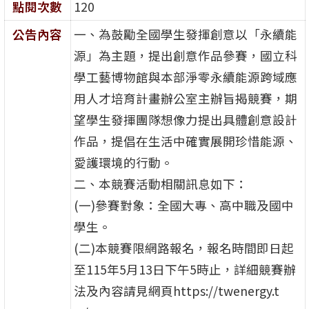
點閱次數
120
公告內容
一、為鼓勵全國學生發揮創意以「永續能
源」為主題，提出創意作品參賽，國立科
學工藝博物館與本部淨零永續能源跨域應
用人才培育計畫辦公室主辦旨揭競賽，期
望學生發揮團隊想像力提出具體創意設計
作品，提倡在生活中確實展開珍惜能源、
愛護環境的行動。
二、本競賽活動相關訊息如下：
(一)參賽對象：全國大專、高中職及國中
學生。
(二)本競賽限網路報名，報名時間即日起
至115年5月13日下午5時止，詳細競賽辦
法及內容請見網頁https://twenergy.t