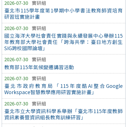
2026-07-30
實研組
臺北市115學年度第1學期中小學書法教育師資培育
研習班實施計畫
2026-07-30
實研組
國立海洋大學社會責任實踐與永續發展中心舉辦115
年教育部大學社會責任「跨海共學：臺日地方創生
SIG跨校國際論壇」
2026-07-30
實研組
教育部115年氣候變遷講習活動
2026-07-30
實研組
臺北市政府教育局「115年度酷AI整合Google
Workspace智慧教學應用研習實施計畫」
2026-07-30
實研組
臺北市立大學資訊科學系舉辦「臺北市115年度教師
資訊素養暨資訊組長教育訓練研習」