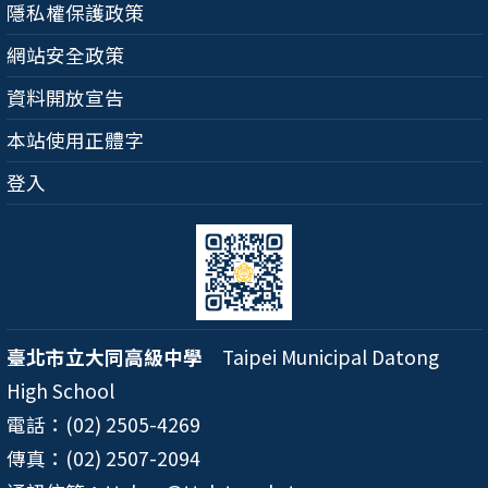
隱私權保護政策
網站安全政策
資料開放宣告
本站使用正體字
登入
臺北市立大同高級中學
Taipei Municipal Datong
High School
電話：(02) 2505-4269
傳真：(02) 2507-2094