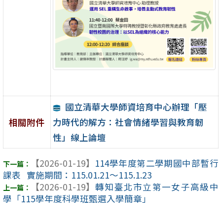
國立清華大學師資培育中心辦理「壓
力時代的解方：社會情緒學習與教育韌
相關附件
性」線上論壇
【2026-01-19】
114學年度第二學期國中部暫行
課表 實施期間：115.01.21～115.1.23
【2026-01-19】
轉知臺北市立第一女子高級中
學「115學年度科學班甄選入學簡章」