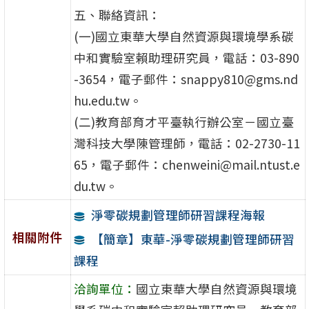
五、聯絡資訊：
(一)國立東華大學自然資源與環境學系碳
中和實驗室賴助理研究員，電話：03-890
-3654，電子郵件：snappy810@gms.nd
hu.edu.tw。
(二)教育部育才平臺執行辦公室－國立臺
灣科技大學陳管理師，電話：02-2730-11
65，電子郵件：chenweini@mail.ntust.e
du.tw。
淨零碳規劃管理師研習課程海報
相關附件
【簡章】東華-淨零碳規劃管理師研習
課程
洽詢單位：
國立東華大學自然資源與環境