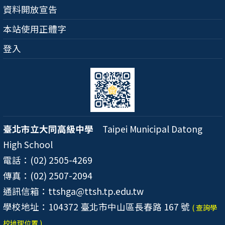
資料開放宣告
本站使用正體字
登入
臺北市立大同高級中學
Taipei Municipal Datong
High School
電話：(02) 2505-4269
傳真：(02) 2507-2094
通訊信箱：ttshga@ttsh.tp.edu.tw
學校地址：104372 臺北市中山區長春路 167 號
( 查詢學
校地理位置 )