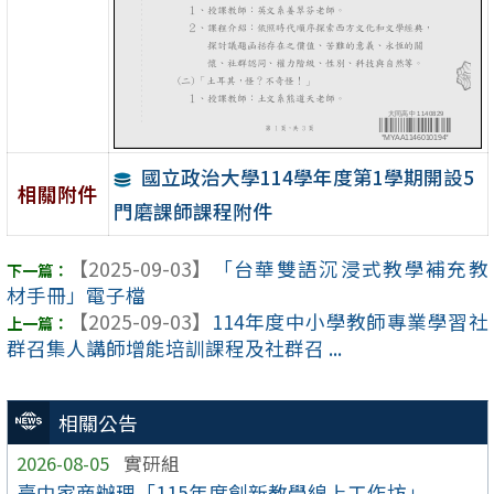
國立政治大學114學年度第1學期開設5
相關附件
門磨課師課程附件
【2025-09-03】
「台華雙語沉浸式教學補充教
材手冊」電子檔
【2025-09-03】
114年度中小學教師專業學習社
群召集人講師增能培訓課程及社群召 ...
相關公告
2026-08-05
實研組
臺中家商辦理「115年度創新教學線上工作坊」