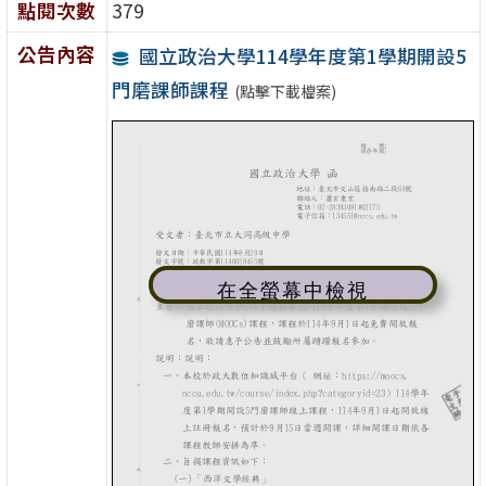
點閱次數
379
公告內容
國立政治大學114學年度第1學期開設5
門磨課師課程
(點擊下載檔案)
在全螢幕中檢視