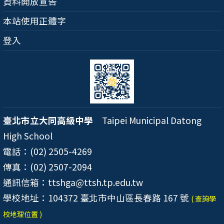
資料開放宣告
本站使用正體字
登入
臺北市立大同高級中學
Taipei Municipal Datong
High School
電話：(02) 2505-4269
傳真：(02) 2507-2094
通訊信箱：ttshga@ttsh.tp.edu.tw
學校地址：104372 臺北市中山區長春路 167 號
( 查詢學
校地理位置 )