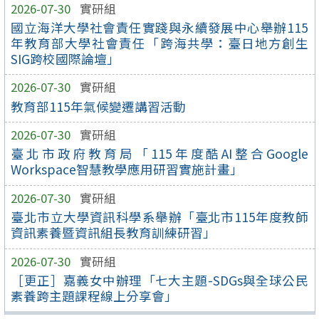
2026-07-30
實研組
國立海洋大學社會責任實踐與永續發展中心舉辦115
年教育部大學社會責任「跨海共學：臺日地方創生
SIG跨校國際論壇」
2026-07-30
實研組
教育部115年氣候變遷講習活動
2026-07-30
實研組
臺北市政府教育局「115年度酷AI整合Google
Workspace智慧教學應用研習實施計畫」
2026-07-30
實研組
臺北市立大學資訊科學系舉辦「臺北市115年度教師
資訊素養暨資訊組長教育訓練研習」
2026-07-30
實研組
［更正］嘉義女中辦理「七大主題-SDGs與全球公民
素養跨主題課程線上分享會」