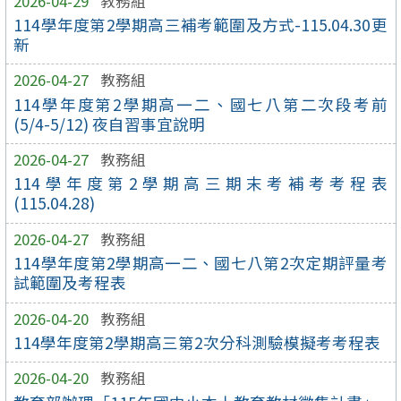
2026-04-29
教務組
114學年度第2學期高三補考範圍及方式-115.04.30更
新
2026-04-27
教務組
114學年度第2學期高一二、國七八第二次段考前
(5/4-5/12) 夜自習事宜說明
2026-04-27
教務組
114學年度第2學期高三期末考補考考程表
(115.04.28)
2026-04-27
教務組
114學年度第2學期高一二、國七八第2次定期評量考
試範圍及考程表
2026-04-20
教務組
114學年度第2學期高三第2次分科測驗模擬考考程表
2026-04-20
教務組