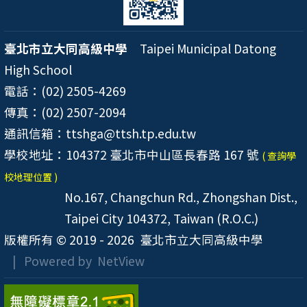
臺北市立大同高級中學
Taipei Municipal Datong
High School
電話：(02) 2505-4269
傳真：(02) 2507-2094
通訊信箱：ttshga@ttsh.tp.edu.tw
學校地址：104372 臺北市中山區長春路 167 號
( 查詢學
校地理位置 )
No.167, Changchun Rd., Zhongshan Dist.,
Taipei City 104372, Taiwan (R.O.C.)
版權所有 © 2019 - 2026
臺北市立大同高級中學
| Powered by
NetView