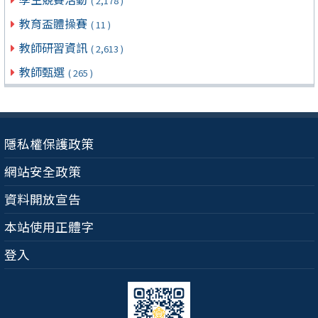
( 2,178 )
教育盃體操賽
( 11 )
教師研習資訊
( 2,613 )
教師甄選
( 265 )
隱私權保護政策
網站安全政策
資料開放宣告
本站使用正體字
登入