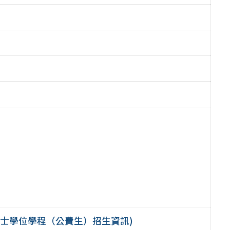
學士學位學程（公費生）招生資訊)