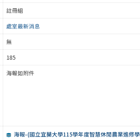
註冊組
處室最新消息
無
185
海報如附件
海報-(國立宜蘭大學115學年度智慧休閒農業進修