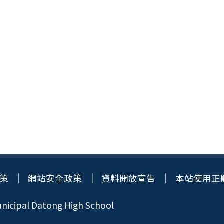
策
網站安全政策
資料開放宣告
本站使用正
icipal Datong High School