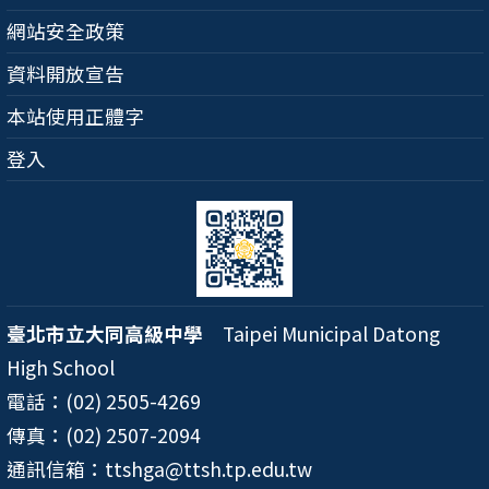
網站安全政策
資料開放宣告
本站使用正體字
登入
臺北市立大同高級中學
Taipei Municipal Datong
High School
電話：(02) 2505-4269
傳真：(02) 2507-2094
通訊信箱：ttshga@ttsh.tp.edu.tw