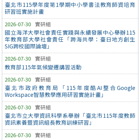
臺北市115學年度第1學期中小學書法教育師資培育
研習班實施計畫
2026-07-30
實研組
國立海洋大學社會責任實踐與永續發展中心舉辦115
年教育部大學社會責任「跨海共學：臺日地方創生
SIG跨校國際論壇」
2026-07-30
實研組
教育部115年氣候變遷講習活動
2026-07-30
實研組
臺北市政府教育局「115年度酷AI整合Google
Workspace智慧教學應用研習實施計畫」
2026-07-30
實研組
臺北市立大學資訊科學系舉辦「臺北市115年度教師
資訊素養暨資訊組長教育訓練研習」
2026-07-30
實研組