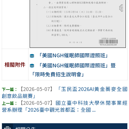
「美國NGH催眠師國際證照班」
相關附件
「美國NGH催眠師國際證照班」暨
「限時免費招生說明會」
【2026-05-07】
「玉民盃2026AI黃金蕎麥全國
創意飲品競賽」
【2026-05-07】
國立臺中科技大學休閒事業經
營系辦理「2026臺中觀光首都盃：全國 ...