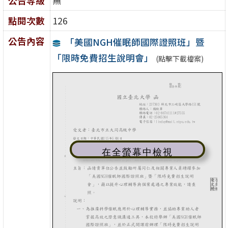
公告等級
無
點閱次數
126
公告內容
「美國NGH催眠師國際證照班」暨
「限時免費招生說明會」
(點擊下載檔案)
在全螢幕中檢視