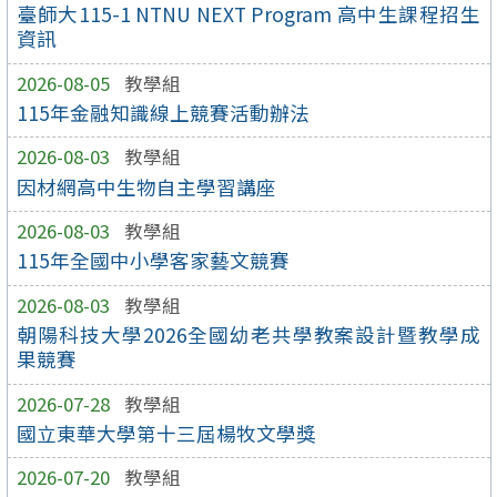
臺師大115-1 NTNU NEXT Program 高中生課程招生
資訊
2026-08-05
教學組
115年金融知識線上競賽活動辦法
2026-08-03
教學組
因材網高中生物自主學習講座
2026-08-03
教學組
115年全國中小學客家藝文競賽
2026-08-03
教學組
朝陽科技大學2026全國幼老共學教案設計暨教學成
果競賽
2026-07-28
教學組
國立東華大學第十三屆楊牧文學獎
2026-07-20
教學組