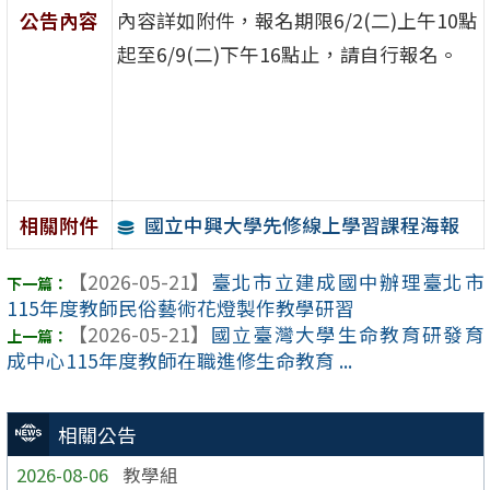
公告內容
內容詳如附件，報名期限6/2(二)上午10點
起至6/9(二)下午16點止，請自行報名。
國立中興大學先修線上學習課程海報
相關附件
【2026-05-21】
臺北市立建成國中辦理臺北市
115年度教師民俗藝術花燈製作教學研習
【2026-05-21】
國立臺灣大學生命教育研發育
成中心115年度教師在職進修生命教育 ...
相關公告
2026-08-06
教學組