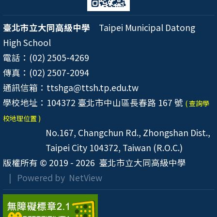
臺北市立大同高級中學
Taipei Municipal Datong
High School
電話：(02) 2505-4269
傳真：(02) 2507-2094
通訊信箱：ttshga@ttsh.tp.edu.tw
學校地址：104372 臺北市中山區長春路 167 號
( 查詢學
校地理位置 )
No.167, Changchun Rd., Zhongshan Dist.,
Taipei City 104372, Taiwan (R.O.C.)
版權所有 © 2019 - 2026
臺北市立大同高級中學
| Powered by
NetView