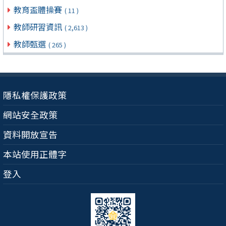
教育盃體操賽
( 11 )
教師研習資訊
( 2,613 )
教師甄選
( 265 )
隱私權保護政策
網站安全政策
資料開放宣告
本站使用正體字
登入