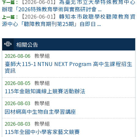
【2026-06-01】
為臺北市立大學特殊教育中心
辦理「2026特殊教育學術與實務研討會 ...
【2026-06-01】
轉知本市啟聰學校聽障教育資
源中心「聽障教育期刊第25期」自即日 ...
相關公告
2026-08-06
教學組
臺師大115-1 NTNU NEXT Program 高中生課程招生
資訊
2026-08-05
教學組
115年金融知識線上競賽活動辦法
2026-08-03
教學組
因材網高中生物自主學習講座
2026-08-03
教學組
115年全國中小學客家藝文競賽