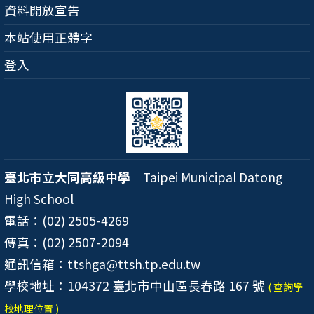
資料開放宣告
本站使用正體字
登入
臺北市立大同高級中學
Taipei Municipal Datong
High School
電話：(02) 2505-4269
傳真：(02) 2507-2094
通訊信箱：ttshga@ttsh.tp.edu.tw
學校地址：104372 臺北市中山區長春路 167 號
( 查詢學
校地理位置 )