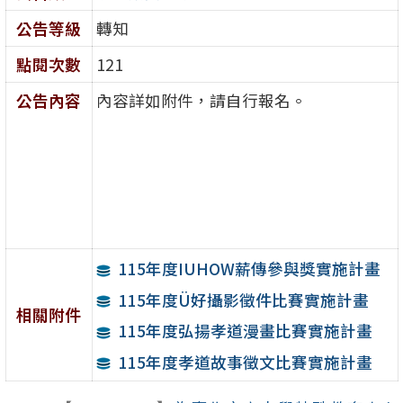
公告等級
轉知
點閱次數
121
公告內容
內容詳如附件，請自行報名。
115年度IUHOW薪傳參與獎實施計畫
115年度Ü好攝影徵件比賽實施計畫
相關附件
115年度弘揚孝道漫畫比賽實施計畫
115年度孝道故事徵文比賽實施計畫