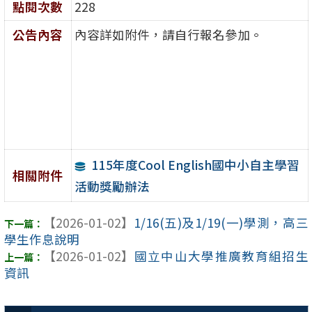
點閱次數
228
公告內容
內容詳如附件，請自行報名參加。
115年度Cool English國中小自主學習
相關附件
活動獎勵辦法
【2026-01-02】
1/16(五)及1/19(一)學測，高三
學生作息說明
【2026-01-02】
國立中山大學推廣教育組招生
資訊