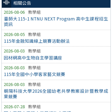
相關公告
2026-08-06
教學組
臺師大115-1 NTNU NEXT Program 高中生課程招生
資訊
2026-08-05
教學組
115年金融知識線上競賽活動辦法
2026-08-03
教學組
因材網高中生物自主學習講座
2026-08-03
教學組
115年全國中小學客家藝文競賽
2026-08-03
教學組
朝陽科技大學2026全國幼老共學教案設計暨教學成
果競賽
2026-07-28
教學組