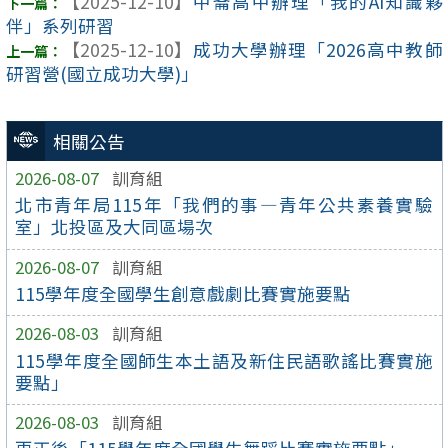
【2025-12-10】
中崙高中辦理「我的AI知識夥
伴」系列研習
【2025-12-10】
成功大學辦理「2026高中教師
研習營(國立成功大學)」
相關公告
2026-08-07
訓育組
北市青年局115年「我們的事—青年公共素養實驗
室」北投區及大同區場次
2026-08-07
訓育組
115學年度全國學生創意戲劇比賽實施要點
2026-08-03
訓育組
115學年度全國師生本土語及新住民語歌謠比賽實施
要點」
2026-08-03
訓育組