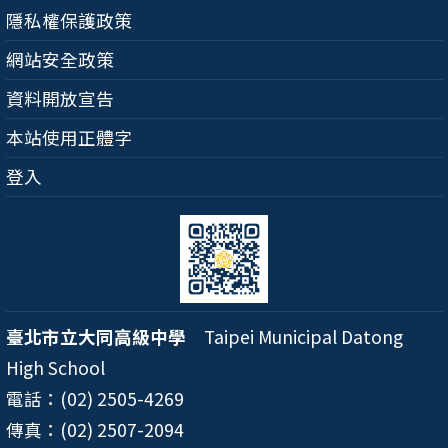
隱私權保護政策
網站安全政策
資料開放宣告
本站使用正體字
登入
臺北市立大同高級中學
Taipei Municipal Datong
High School
電話：(02) 2505-4269
傳真：(02) 2507-2094