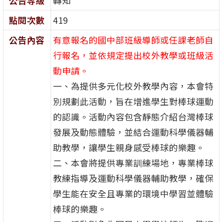
公告等級
轉知
點閱次數
419
公告內容
有意報名的國中部班級導師或任課老師自
行報名，並依規定提出校外教學或班級活
動申請。
一、為提供多元化校外教學內容，本會特
別規劃此活動，旨在增進學生對棒球運動
的認識。活動內容包含靜態介紹台灣棒球
發展及動態體驗，並結合運動科學儀器輔
助教學，讓學生親身感受棒球的樂趣。
二、本會將提供專業訓練場地，專業棒球
教練指導及運動科學儀器輔助教學，確保
學生能在安全且專業的環境中學習並體驗
棒球的樂趣。