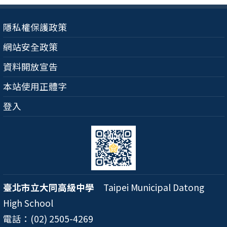
隱私權保護政策
網站安全政策
資料開放宣告
本站使用正體字
登入
臺北市立大同高級中學
Taipei Municipal Datong
High School
電話：(02) 2505-4269