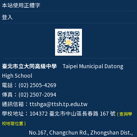
本站使用正體字
登入
臺北市立大同高級中學
Taipei Municipal Datong
High School
電話：(02) 2505-4269
傳真：(02) 2507-2094
通訊信箱：ttshga@ttsh.tp.edu.tw
學校地址：104372 臺北市中山區長春路 167 號
( 查詢學
校地理位置 )
No.167, Changchun Rd., Zhongshan Dist.,