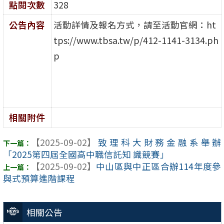
點閱次數
328
公告內容
活動詳情及報名方式，請至活動官網：ht
tps://www.tbsa.tw/p/412-1141-3134.ph
p
相關附件
【2025-09-02】
致理科大財務金融系舉辦
「2025第四屆全國高中職信託知 識競賽」
【2025-09-02】
中山區與中正區合辦114年度參
與式預算進階課程
相關公告