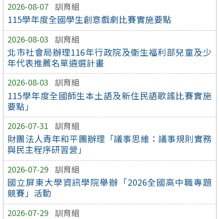
2026-08-07
訓育組
115學年度全國學生創意戲劇比賽實施要點
2026-08-03
訓育組
北市社會局辦理116年行政院及衛生福利部兒童及少
年代表推薦名單遴選計畫
2026-08-03
訓育組
115學年度全國師生本土語及新住民語歌謠比賽實施
要點」
2026-07-31
訓育組
財團法人青年和平團辦理「議事思維：議事規則實務
與民主程序研習營」
2026-07-29
訓育組
國立屏東大學資訊學院舉辦「2026全國高中職專題
競賽」活動
2026-07-29
訓育組