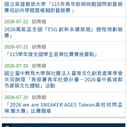
國立高雄餐旅大學「115年青年廚師挑戰國際廚藝競
賽培訓共學圈暨模擬廚藝競賽 」
2026-07-22
訓育組
2026萬能盃全國『ESG 創新永續旅遊』遊程規劃競
賽」
2026-07-21
訓育組
「115學年度全國學生音樂比賽實施要點」
2026-07-20
訓育組
國立臺中教育大學與社團法人臺灣文化創意產業學會
共同辦理「青發署青年壯遊計畫─2026臺中舊城都
市建築文化體驗」活動
2026-07-20
訓育組
「2026 we are SNEAKER AGES Taiwan高校校際盃
樂 團大賽」比賽簡章