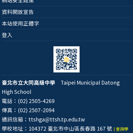
網站安全政策
資料開放宣告
本站使用正體字
登入
臺北市立大同高級中學
Taipei Municipal Datong
High School
電話：(02) 2505-4269
傳真：(02) 2507-2094
通訊信箱：ttshga@ttsh.tp.edu.tw
學校地址：104372 臺北市中山區長春路 167 號
( 查詢學