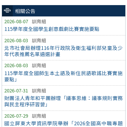
相關公告
2026-08-07
訓育組
115學年度全國學生創意戲劇比賽實施要點
2026-08-03
訓育組
北市社會局辦理116年行政院及衛生福利部兒童及少
年代表推薦名單遴選計畫
2026-08-03
訓育組
115學年度全國師生本土語及新住民語歌謠比賽實施
要點」
2026-07-31
訓育組
財團法人青年和平團辦理「議事思維：議事規則實務
與民主程序研習營」
2026-07-29
訓育組
國立屏東大學資訊學院舉辦「2026全國高中職專題