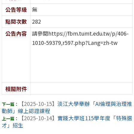
公告等級
無
點閱次數
282
公告內容
請參閱https://fbm.tumt.edu.tw/p/406-
1010-59379,r597.php?Lang=zh-tw
相關附件
【2025-10-15】
淡江大學舉辦「AI倫理與治理推
動師」線上認證課程
【2025-10-14】
實踐大學班115學年度「特殊選
才」招生