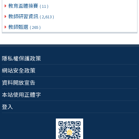
教育盃體操賽
( 11 )
教師研習資訊
( 2,613 )
教師甄選
( 265 )
隱私權保護政策
網站安全政策
資料開放宣告
本站使用正體字
登入