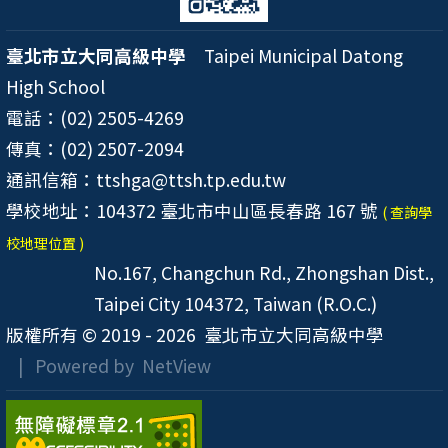
臺北市立大同高級中學
Taipei Municipal Datong
High School
電話：(02) 2505-4269
傳真：(02) 2507-2094
通訊信箱：ttshga@ttsh.tp.edu.tw
學校地址：104372 臺北市中山區長春路 167 號
( 查詢學
校地理位置 )
No.167, Changchun Rd., Zhongshan Dist.,
Taipei City 104372, Taiwan (R.O.C.)
版權所有 © 2019 - 2026
臺北市立大同高級中學
| Powered by
NetView