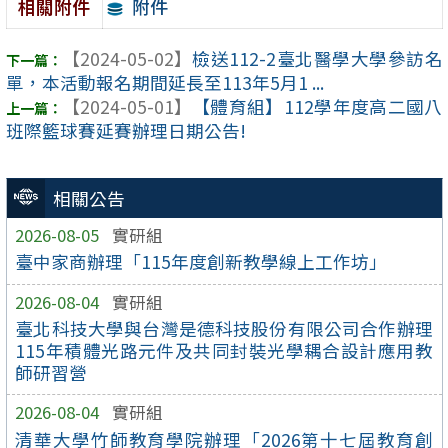
附件
相關附件
【2024-05-02】
檢送112-2臺北醫學大學參訪名
單，本活動報名期間延長至113年5月1 ...
【2024-05-01】
【體育組】112學年度高二國八
班際籃球賽延賽辦理日期公告!
相關公告
2026-08-05
實研組
臺中家商辦理「115年度創新教學線上工作坊」
2026-08-04
實研組
臺北科技大學與台灣是德科技股份有限公司合作辦理
115年積體光路元件及共同封裝光學耦合設計應用教
師研習營
2026-08-04
實研組
清華大學竹師教育學院辦理「2026第十七屆教育創