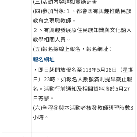
(三)活動內容詳如實施計畫
(四)參加對象:１、都會區有興趣推動民族
教育之現職教師。
２、有興趣發展原住民族知識與文化融入
教學相關人員。
(五)報名採線上報名，報名網址：
報名網址
，即日起開放報名至113年5月26日（星期
日）23時，如報名人數額滿則提早截止報
名。活動行前通知及相關資料將於5月27
日寄發。
(六)全程參與本活動者核發教師研習時數3
小時。