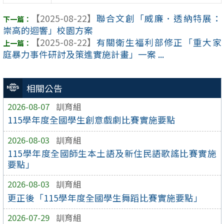
【2025-08-22】
聯合文創「威廉．透納特展：
崇高的迴響」校園方案
【2025-08-22】
有關衛生福利部修正「重大家
庭暴力事件研討及策進實施計畫」一案 ...
相關公告
2026-08-07
訓育組
115學年度全國學生創意戲劇比賽實施要點
2026-08-03
訓育組
115學年度全國師生本土語及新住民語歌謠比賽實施
要點」
2026-08-03
訓育組
更正後「115學年度全國學生舞蹈比賽實施要點」
2026-07-29
訓育組