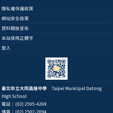
隱私權保護政策
網站安全政策
資料開放宣告
本站使用正體字
登入
臺北市立大同高級中學
Taipei Municipal Datong
High School
電話：(02) 2505-4269
傳真：(02) 2507-2094