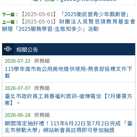
【2025-05-01】
「2025衛武營青少年戲劇營」
【2025-05-01】
財團法人見賢思琪教育基金會
辦理「2025服務學習-生態知多少」活動
相關公告
2026-07-23
庶務組
115學年度市有公用房地提供使用-熱食部投標文件下
載
2026-07-07
庶務組
臺北市政府員工員眷福利資訊-遠傳電信【7月優惠方
案】。
2026-06-28
庶務組
期間限定抽好禮！115年6月22日至7月2日完成「臺
北市勞動大學」網站新會員註冊即可參加抽獎