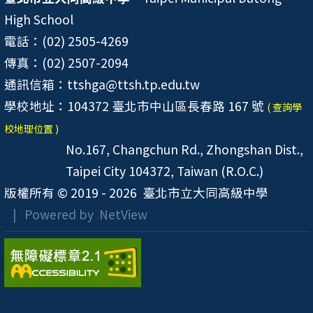
High School
電話：(02) 2505-4269
傳真：(02) 2507-2094
通訊信箱：ttshga@ttsh.tp.edu.tw
學校地址：104372 臺北市中山區長春路 167 號
( 查詢學
校地理位置 )
No.167, Changchun Rd., Zhongshan Dist.,
Taipei City 104372, Taiwan (R.O.C.)
版權所有 © 2019 - 2026
臺北市立大同高級中學
| Powered by
NetView