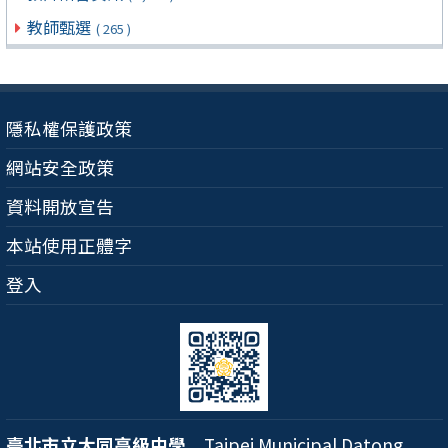
教師甄選
( 265 )
隱私權保護政策
網站安全政策
資料開放宣告
本站使用正體字
登入
臺北市立大同高級中學
Taipei Municipal Datong