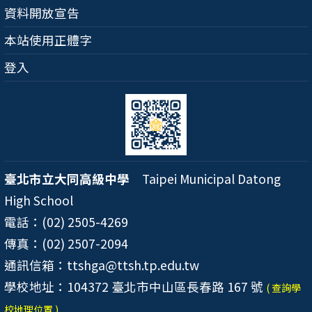
資料開放宣告
本站使用正體字
登入
臺北市立大同高級中學
Taipei Municipal Datong
High School
電話：(02) 2505-4269
傳真：(02) 2507-2094
通訊信箱：ttshga@ttsh.tp.edu.tw
學校地址：104372 臺北市中山區長春路 167 號
( 查詢學
校地理位置 )