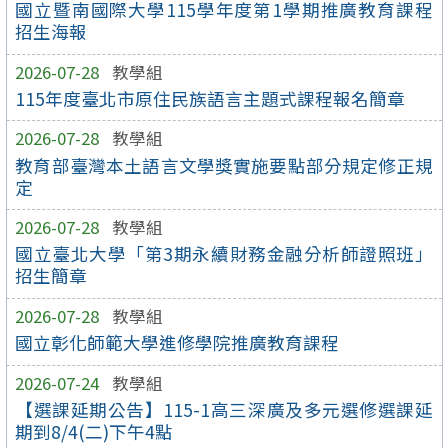
國立暨南國際大學115學年度第1學期推廣教育課程
招生海報
2026-07-28
教學組
115年度臺北市原住民族語言主題式課程報名簡章
2026-07-28
教學組
教育部臺灣本土語言文學獎實施要點部分規定修正規
定
2026-07-28
教學組
國立臺北大學「第3期永續財務金融分析師證照班」
招生簡章
2026-07-28
教學組
國立彰化師範大學進修學院推廣教育課程
2026-07-24
教學組
【選課延期公告】115-1高三深廣及多元選修選課延
期到8/4(二)下午4點