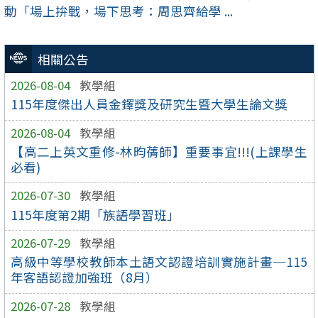
動「場上拚戰，場下思考：周思齊給學 ...
相關公告
2026-08-04
教學組
115年度傑出人員金鐸獎及研究生暨大學生論文獎
2026-08-04
教學組
【高二上英文重修-林昀蒨師】重要事宜!!!(上課學生
必看)
2026-07-30
教學組
115年度第2期「族語學習班」
2026-07-29
教學組
高級中等學校教師本土語文認證培訓實施計畫─115
年客語認證加強班（8月）
2026-07-28
教學組