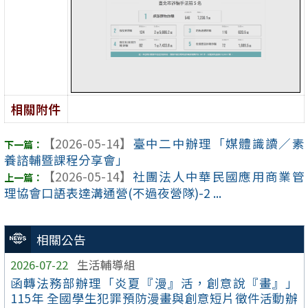
相關附件
【2026-05-14】
臺中二中辦理「媒體識讀／素
養諮輔暨課程分享會」
【2026-05-14】
社團法人中華民國應用商業管
理協會口語表達溝通營(不過夜營隊)-2 ...
相關公告
2026-07-22
生活輔導組
函轉法務部辦理「炎夏『漫』活，創意說『畫』」
115年 全國學生犯罪預防漫畫與創意短片徵件活動辦