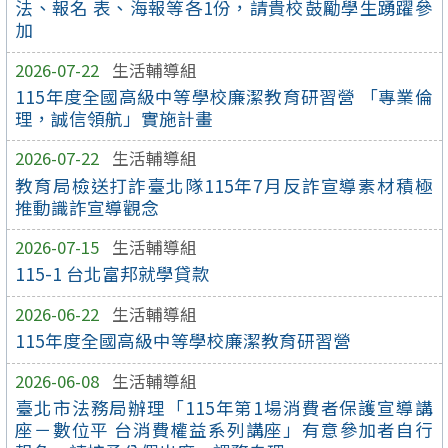
法、報名 表、海報等各1份，請貴校鼓勵學生踴躍參
加
2026-07-22
生活輔導組
115年度全國高級中等學校廉潔教育研習營 「專業倫
理，誠信領航」實施計畫
2026-07-22
生活輔導組
教育局檢送打詐臺北隊115年7月反詐宣導素材積極
推動識詐宣導觀念
2026-07-15
生活輔導組
115-1 台北富邦就學貸款
2026-06-22
生活輔導組
115年度全國高級中等學校廉潔教育研習營
2026-06-08
生活輔導組
臺北市法務局辦理「115年第1場消費者保護宣導講
座－數位平 台消費權益系列講座」有意參加者自行