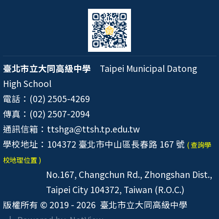
臺北市立大同高級中學
Taipei Municipal Datong
High School
電話：(02) 2505-4269
傳真：(02) 2507-2094
通訊信箱：ttshga@ttsh.tp.edu.tw
學校地址：104372 臺北市中山區長春路 167 號
( 查詢學
校地理位置 )
No.167, Changchun Rd., Zhongshan Dist.,
Taipei City 104372, Taiwan (R.O.C.)
版權所有 © 2019 - 2026
臺北市立大同高級中學