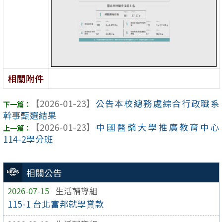
相關附件
【2026-01-23】
公告本校總務處綜合行政職系
幹事甄選結果
【2026-01-23】
中國醫藥大學推廣教育中心
114-2學分班
相關公告
2026-07-15
生活輔導組
115-1 台北富邦就學貸款