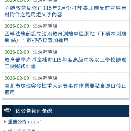
函轉教育局修正115年2月份打詐臺北隊反詐宣導素
材附件之跑馬燈文字內容
2026-02-09
生活輔導組
函轉法務部設立法治教育測驗專區網站（下稱本測驗
網 站），歡迎各校善加運用
2026-02-09
生活輔導組
教育部學產基金補助115年度高級中等以上學校辦理
工讀服務計畫
2026-02-09
生活輔導組
臺北市處理突發性重大消費事件作業要點自即日停止
適用
依公告類別彙總
重要公告
( 2,102 )