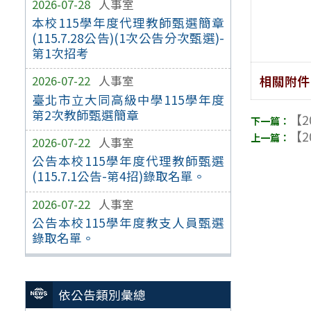
2026-07-28
人事室
本校115學年度代理教師甄選簡章
(115.7.28公告)(1次公告分次甄選)-
第1次招考
相關附件
2026-07-22
人事室
臺北市立大同高級中學115學年度
第2次教師甄選簡章
【2
【2
2026-07-22
人事室
公告本校115學年度代理教師甄選
(115.7.1公告-第4招)錄取名單。
2026-07-22
人事室
公告本校115學年度教支人員甄選
錄取名單。
依公告類別彙總