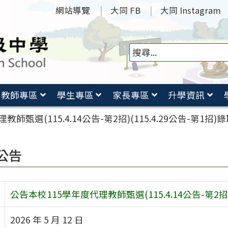
網站導覽
大同 FB
大同 Instagram
教師專區
學生專區
家長專區
升學資訊
師甄選(115.4.14公告-第2招)(115.4.29公告-第1招)
公告
公告本校115學年度代理教師甄選(115.4.14公告-第2招)
2026 年 5 月 12 日