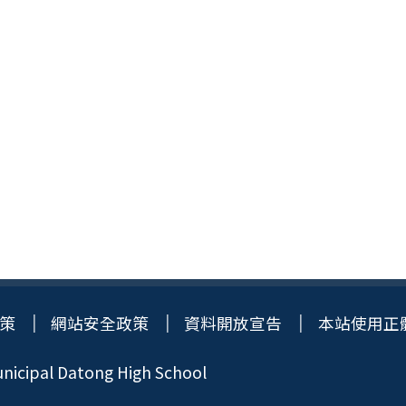
策
網站安全政策
資料開放宣告
本站使用正
icipal Datong High School