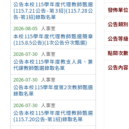
公告本校115學年度代理教師甄選
發佈單位
(115.7.21公告-第3招)(115.7.28公
告-第1招)錄取名單
公告類別
2026-08-05
人事室
本校115學年度代理教師甄選簡章
公告等級
(115.8.5公告)(1次公告分次甄選)
點閱次數
2026-07-30
人事室
公告本校115學年度教支人員、兼
公告內容
代課教師甄選錄取名單
2026-07-30
人事室
公告本校115學年度第2次教師甄選
錄取名單
2026-07-30
人事室
公告本校115學年度代理教師甄選
(115.7.20公告-第1招)錄取名單