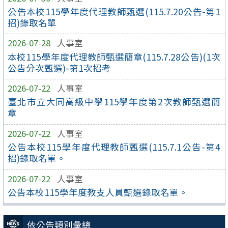
公告本校115學年度代理教師甄選(115.7.20公告-第1
招)錄取名單
2026-07-28
人事室
本校115學年度代理教師甄選簡章(115.7.28公告)(1次
公告分次甄選)-第1次招考
2026-07-22
人事室
臺北市立大同高級中學115學年度第2次教師甄選簡
章
2026-07-22
人事室
公告本校115學年度代理教師甄選(115.7.1公告-第4
招)錄取名單。
2026-07-22
人事室
公告本校115學年度教支人員甄選錄取名單。
依公告類別彙總