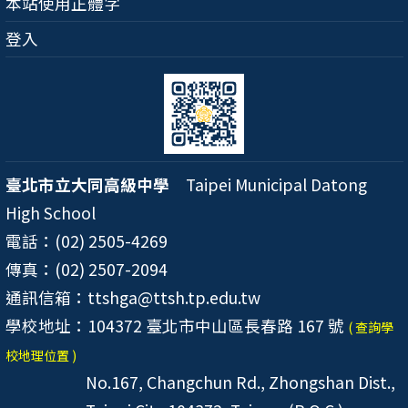
本站使用正體字
登入
臺北市立大同高級中學
Taipei Municipal Datong
High School
電話：(02) 2505-4269
傳真：(02) 2507-2094
通訊信箱：ttshga@ttsh.tp.edu.tw
學校地址：104372 臺北市中山區長春路 167 號
( 查詢學
校地理位置 )
No.167, Changchun Rd., Zhongshan Dist.,