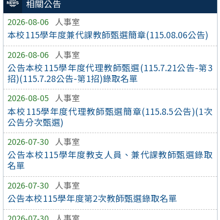
相關公告
2026-08-06
人事室
本校115學年度兼代課教師甄選簡章(115.08.06公告)
2026-08-06
人事室
公告本校115學年度代理教師甄選(115.7.21公告-第3
招)(115.7.28公告-第1招)錄取名單
2026-08-05
人事室
本校115學年度代理教師甄選簡章(115.8.5公告)(1次
公告分次甄選)
2026-07-30
人事室
公告本校115學年度教支人員、兼代課教師甄選錄取
名單
2026-07-30
人事室
公告本校115學年度第2次教師甄選錄取名單
2026-07-30
人事室